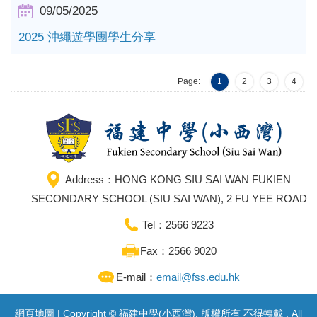
09/05/2025
2025 沖繩遊學團學生分享
Page:
1
2
3
4
Address：HONG KONG SIU SAI WAN FUKIEN
SECONDARY SCHOOL (SIU SAI WAN), 2 FU YEE ROAD
Tel：2566 9223
Fax：2566 9020
E-mail：
email@fss.edu.hk
網頁地圖
| Copyright © 福建中學(小西灣). 版權所有 不得轉載 . All