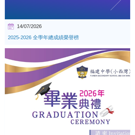
14/07/2026
2025-2026 全學年總成績榮譽榜
詳情