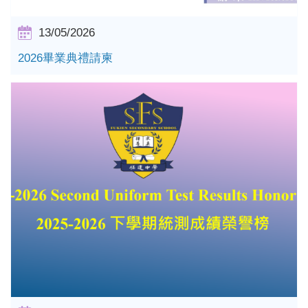
13/05/2026
2026畢業典禮請柬
詳情