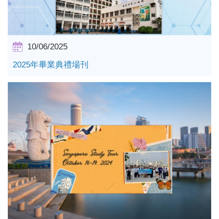
10/06/2025
2025年畢業典禮場刊
詳情