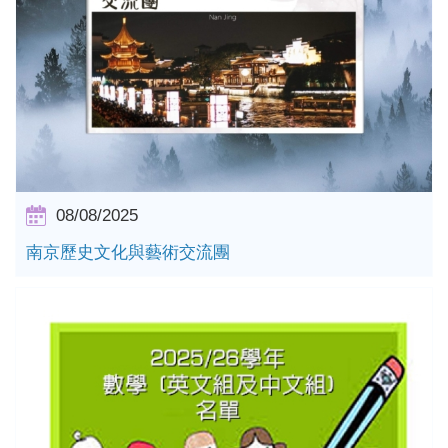
詳情
08/08/2025
南京歷史文化與藝術交流團