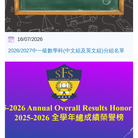
16/07/2026
2026/2027中一級數學科(中文組及英文組)分組名單
詳情