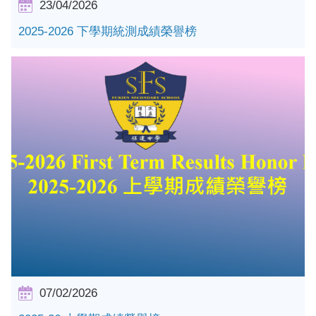
23/04/2026
2025-2026 下學期統測成績榮譽榜
詳情
07/02/2026