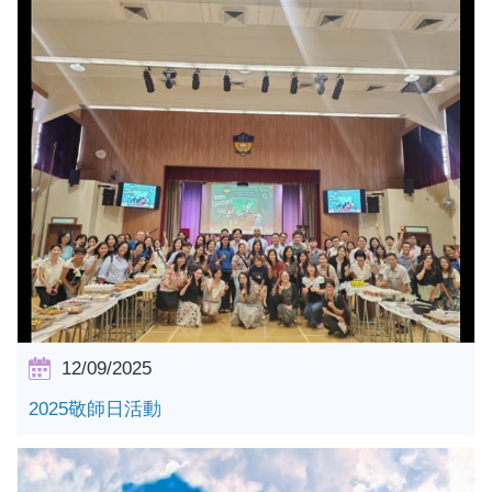
12/09/2025
詳情
2025敬師日活動