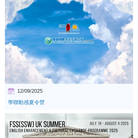
詳情
12/09/2025
學聯動感夏令營