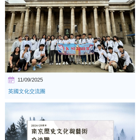
詳情
11/09/2025
英國文化交流團