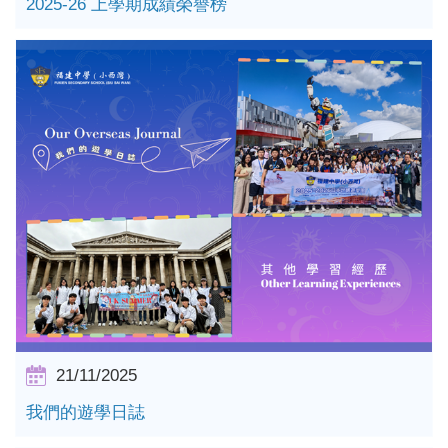
2025-26 上學期成績榮譽榜
詳情
21/11/2025
我們的遊學日誌