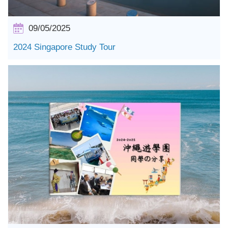
09/05/2025
2024 Singapore Study Tour
詳情