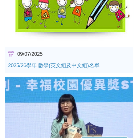
詳情
09/07/2025
2025/26學年 數學(英文組及中文組)名單
詳情