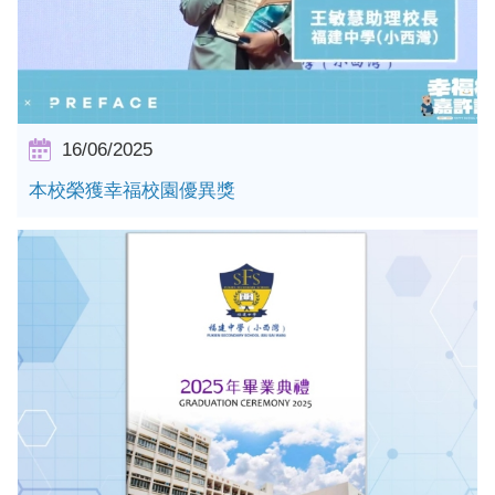
16/06/2025
本校榮獲幸福校園優異獎
詳情