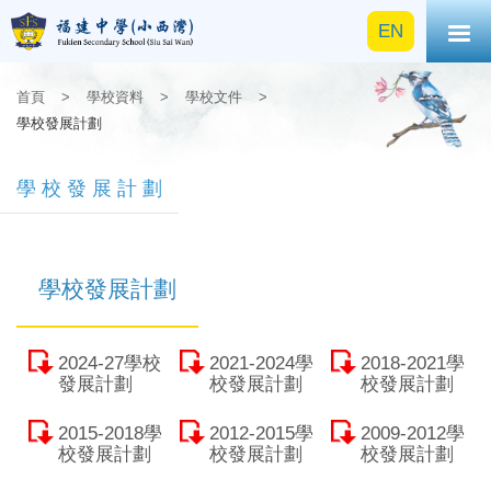
EN
首頁
>
學校資料
>
學校文件
>
學校發展計劃
學校發展計劃
學校發展計劃
2024-27學校
2021-2024學
2018-2021學
發展計劃
校發展計劃
校發展計劃
2015-2018學
2012-2015學
2009-2012學
校發展計劃
校發展計劃
校發展計劃