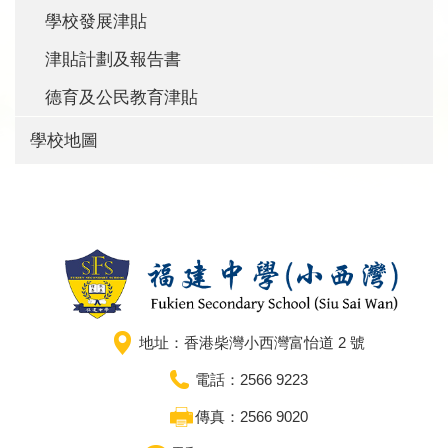
學校發展津貼
津貼計劃及報告書
德育及公民教育津貼
學校地圖
地址：香港柴灣小西灣富怡道 2 號
電話：2566 9223
傳真：2566 9020