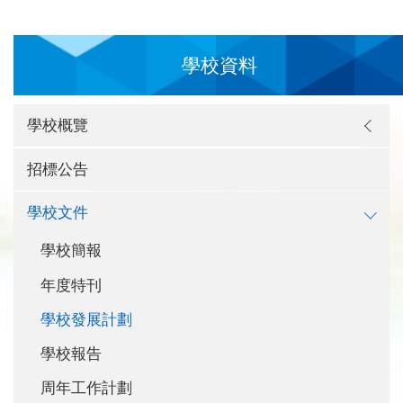
學校資料
學校概覽
招標公告
學校文件
學校簡報
年度特刊
學校發展計劃
學校報告
周年工作計劃