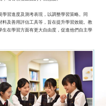
視學習進度及測考表現，以調整學習策略。同
材料及善用評估工具等，旨在提升學習效能。教
學生在學習方面有更大自由度，促進他們自主學