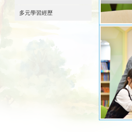
多元學習經歷