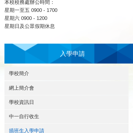
本校校務處辦公時間：
星期一至五 0900 - 1700
星期六 0900 - 1200
星期日及公眾假期休息
入學申請
學校簡介
網上簡介會
學校資訊日
中一自行收生
插班生入學申請