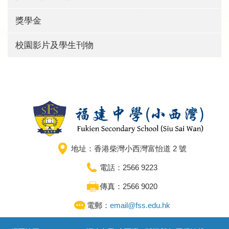
獎學金
校園影片及學生刊物
地址：香港柴灣小西灣富怡道 2 號
電話：2566 9223
傳真：2566 9020
電郵：
email@fss.edu.hk