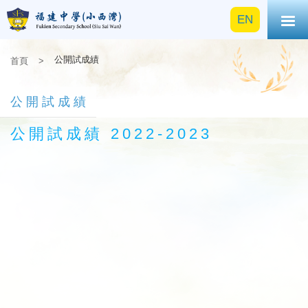
EN
公開試成績
首頁
>
公開試成績
公開試成績 2022-2023