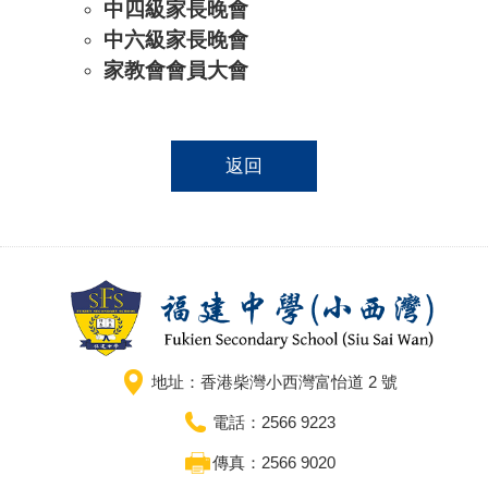
中四級家長晚會
中六級家長晚會
家教會會員大會
返回
地址：香港柴灣小西灣富怡道 2 號
電話：2566 9223
傳真：2566 9020