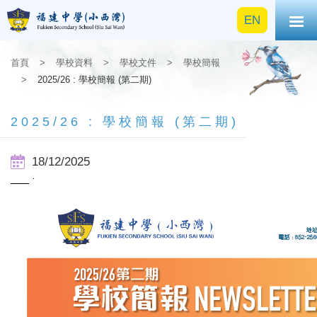
EN
首頁
>
學校資料
>
學校文件
>
學校簡報
>
2025/26 : 學校簡報 (第二期)
2025/26 : 學校簡報 (第二期)
18/12/2025