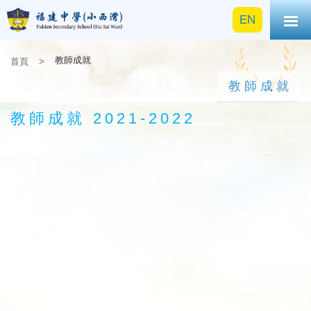
EN
教師成就
首頁
>
教師成就
教師成就 2021-2022