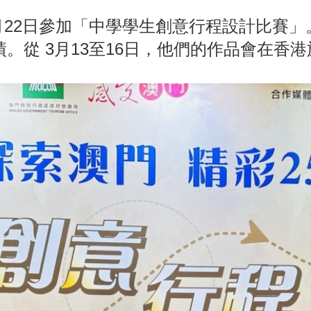
月22日參加「中學學生創意行程設計比賽
。從 3月13至16日，他們的作品會在香