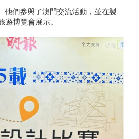
」。他們參與了澳門交流活動，並在製
港旅遊博覽會展示。