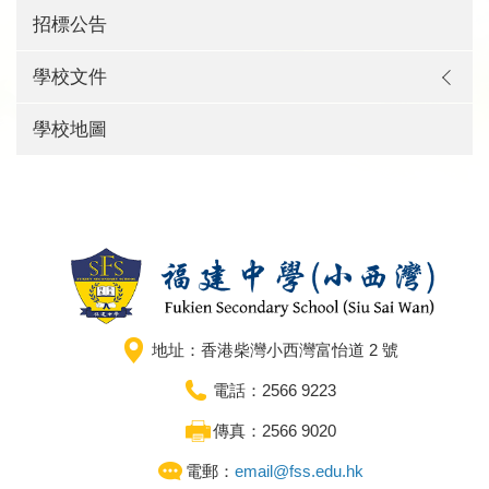
招標公告
學校文件
學校地圖
地址：香港柴灣小西灣富怡道 2 號
電話：2566 9223
傳真：2566 9020
電郵：
email@fss.edu.hk