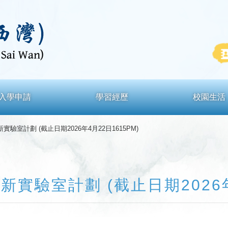
入學申請
學習經歷
校園生活
實驗室計劃 (截止日期2026年4月22日1615PM)
新實驗室計劃 (截止日期2026年