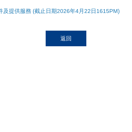
提供服務 (截止日期2026年4月22日1615PM)
返回