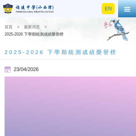
EN
首頁
>
最新消息
>
2025-2026 下學期統測成績榮譽榜
2025-2026 下學期統測成績榮譽榜
23/04/2026