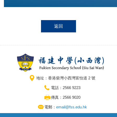
返回
地址：香港柴灣小西灣富怡道 2 號
電話：2566 9223
傳真：2566 9020
電郵：
email@fss.edu.hk