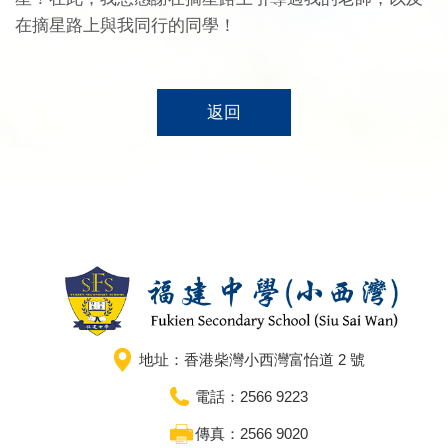
在摘星路上與我同行的同學！
返回
地址：香港柴灣小西灣富怡道 2 號
電話：2566 9223
傳真：2566 9020