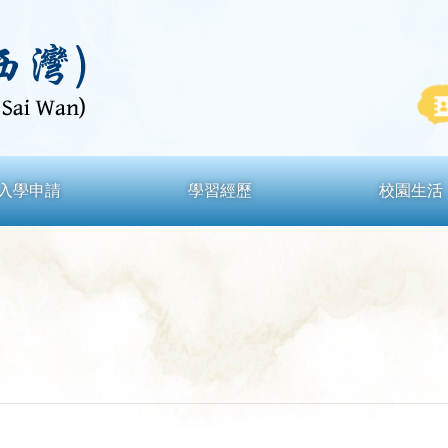
入學申請
學習經歷
校園生活