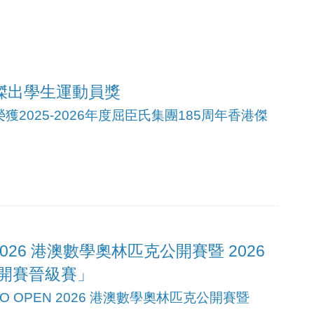
港傑出學生運動員獎
獲2025-2026年度屈臣氏集團185周年香港傑
 2026 港澳數學奧林匹克公開賽暨 2026
開賽晉級賽」
 OPEN 2026 港澳數學奧林匹克公開賽暨