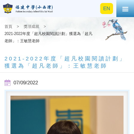
EN
首頁
>
獎項成就
>
2021-2022年度「超凡校園閱讀計劃」獲選為「超凡
老師」：王敏慧老師
2021-2022年度「超凡校園閱讀計劃」
獲選為「超凡老師」：王敏慧老師
07/09/2022