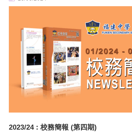
2023/24 : 校務簡報 (第四期)