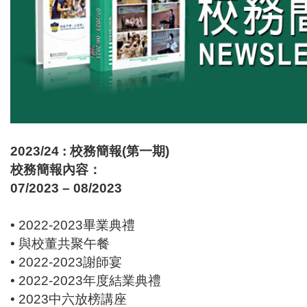
2023/24 : 校務簡報(第一期)
校務簡報內容：
07/2023 – 08/2023
• 2022-2023畢業典禮
• 與校董共聚午餐
• 2022-2023謝師宴
• 2022-2023年度結業典禮
• 2023中六放榜講座