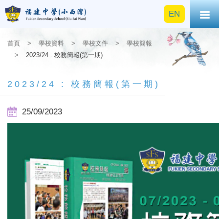
EN
首頁
>
學校資料
>
學校文件
>
學校簡報
>
2023/24 : 校務簡報(第一期)
2023/24 : 校務簡報(第一期)
25/09/2023