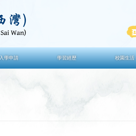
入學申請
學習經歷
校園生活