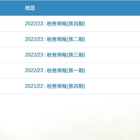
標題
2022/23 : 校務簡報(第四期)
2022/23 : 校務簡報(第二期)
2022/23 : 校務簡報(第三期)
2022/23 : 校務簡報(第一期)
2021/22 : 校務簡報(第四期)