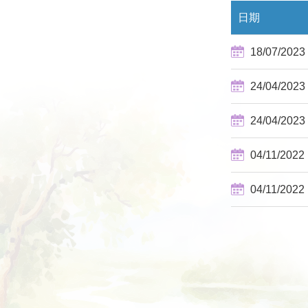
日期
18/07/2023
24/04/2023
24/04/2023
04/11/2022
04/11/2022