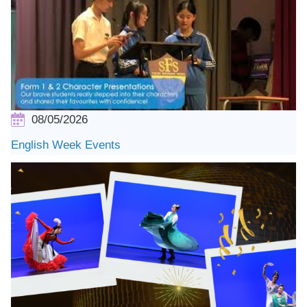
08/05/2026
English Week Events