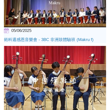
05/06/2025
術科週感恩音樂會 - 3BC 非洲鼓體驗班 (Makru f)