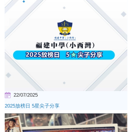
22/07/2025
2025放榜日 5星尖子分享