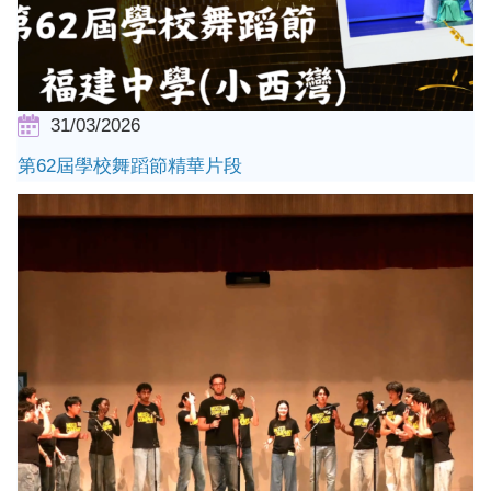
31/03/2026
第62屆學校舞蹈節精華片段