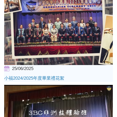
25/06/2025
小福2024/2025年度畢業禮花絮