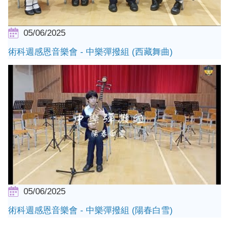
05/06/2025
術科週感恩音樂會 - 中樂彈撥組 (西藏舞曲)
05/06/2025
術科週感恩音樂會 - 中樂彈撥組 (陽春白雪)